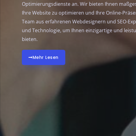
Optimierungsdienste an. Wir bieten Ihnen maßg
Ihre Website zu optimieren und Ihre Online-Präs
Team aus erfahrenen Webdesignern und SEO-Exper
und Technologie, um Ihnen einzigartige und leis
bieten.
Mehr Lesen