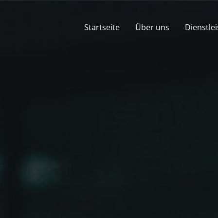
Startseite
Über uns
Dienstle