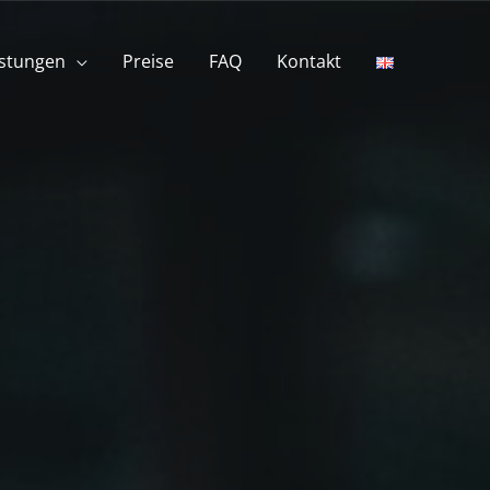
istungen
Preise
FAQ
Kontakt