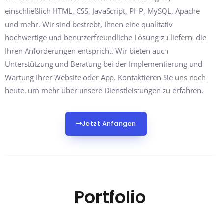
einschließlich HTML, CSS, JavaScript, PHP, MySQL, Apache
und mehr. Wir sind bestrebt, Ihnen eine qualitativ
hochwertige und benutzerfreundliche Lösung zu liefern, die
Ihren Anforderungen entspricht. Wir bieten auch
Unterstützung und Beratung bei der Implementierung und
Wartung Ihrer Website oder App. Kontaktieren Sie uns noch
heute, um mehr über unsere Dienstleistungen zu erfahren.
Jetzt Anfangen
Portfolio