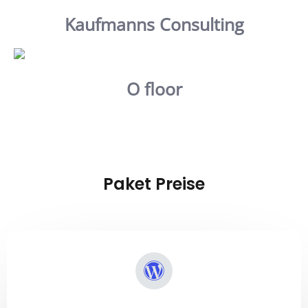
Kaufmanns Consulting
O floor
Paket Preise