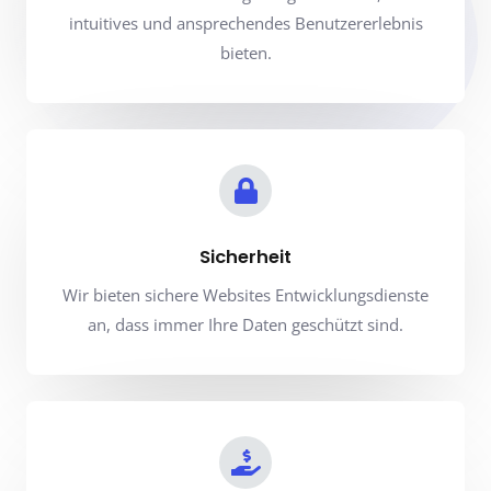
intuitives und ansprechendes Benutzererlebnis
bieten.
Sicherheit
Wir bieten sichere Websites Entwicklungsdienste
an, dass immer Ihre Daten geschützt sind.