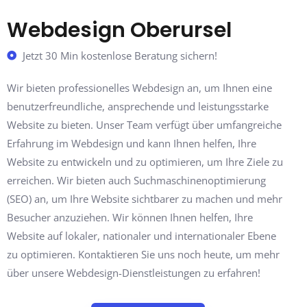
Webdesign Oberursel
Jetzt 30 Min kostenlose Beratung sichern!
Wir bieten professionelles Webdesign an, um Ihnen eine
benutzerfreundliche, ansprechende und leistungsstarke
Website zu bieten. Unser Team verfügt über umfangreiche
Erfahrung im Webdesign und kann Ihnen helfen, Ihre
Website zu entwickeln und zu optimieren, um Ihre Ziele zu
erreichen. Wir bieten auch Suchmaschinenoptimierung
(SEO) an, um Ihre Website sichtbarer zu machen und mehr
Besucher anzuziehen. Wir können Ihnen helfen, Ihre
Website auf lokaler, nationaler und internationaler Ebene
zu optimieren. Kontaktieren Sie uns noch heute, um mehr
über unsere Webdesign-Dienstleistungen zu erfahren!