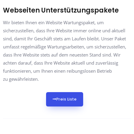
Webseiten Unterstützungspakete
Wir bieten Ihnen ein Website Wartungspaket, um
sicherzustellen, dass Ihre Website immer online und aktuell
sind, damit Ihr Geschäft stets am Laufen bleibt. Unser Paket
umfasst regelmäßige Wartungsarbeiten, um sicherzustellen,
dass Ihre Website stets auf dem neuesten Stand sind. Wir
achten darauf, dass Ihre Website aktuell und zuverlässig
funktionieren, um Ihnen einen reibungslosen Betrieb
zu gewährleisten.
Preis Liste