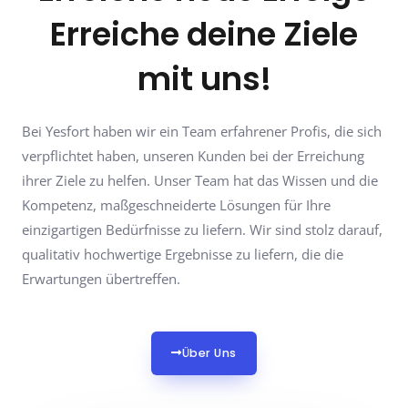
Erreiche deine Ziele
mit uns!
Bei Yesfort haben wir ein Team erfahrener Profis, die sich
verpflichtet haben, unseren Kunden bei der Erreichung
ihrer Ziele zu helfen. Unser Team hat das Wissen und die
Kompetenz, maßgeschneiderte Lösungen für Ihre
einzigartigen Bedürfnisse zu liefern. Wir sind stolz darauf,
qualitativ hochwertige Ergebnisse zu liefern, die die
Erwartungen übertreffen.
Über Uns