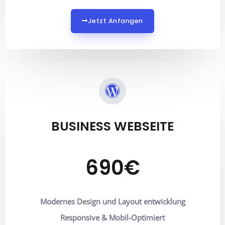
Jetzt Anfangen
BUSINESS WEBSEITE
690€
Modernes Design und Layout entwicklung
Responsive & Mobil-Optimiert