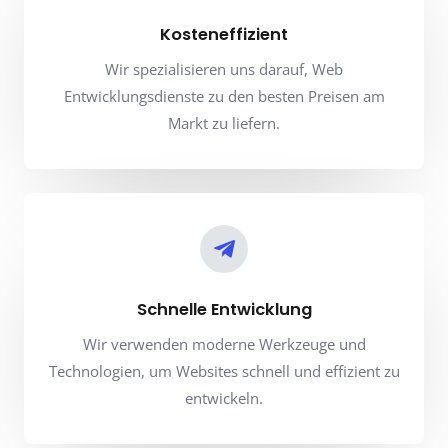
Kosteneffizient
Wir spezialisieren uns darauf, Web
Entwicklungsdienste zu den besten Preisen am
Markt zu liefern.
Schnelle Entwicklung
Wir verwenden moderne Werkzeuge und
Technologien, um Websites schnell und effizient zu
entwickeln.