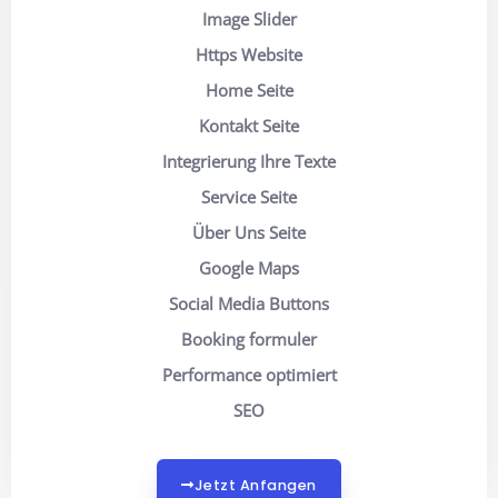
Image Slider
Https Website
Home Seite
Kontakt Seite
Integrierung Ihre Texte
Service Seite
Über Uns Seite
Google Maps
Social Media Buttons
Booking formuler
Performance optimiert
SEO
Jetzt Anfangen