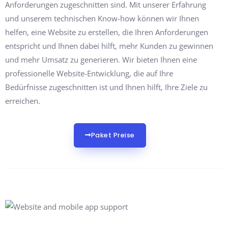
Anforderungen zugeschnitten sind. Mit unserer Erfahrung
und unserem technischen Know-how können wir Ihnen
helfen, eine Website zu erstellen, die Ihren Anforderungen
entspricht und Ihnen dabei hilft, mehr Kunden zu gewinnen
und mehr Umsatz zu generieren. Wir bieten Ihnen eine
professionelle Website-Entwicklung, die auf Ihre
Bedürfnisse zugeschnitten ist und Ihnen hilft, Ihre Ziele zu
erreichen.
Paket Preise