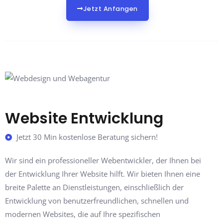
Jetzt Anfangen
Website Entwicklung
Jetzt 30 Min kostenlose Beratung sichern!
Wir sind ein professioneller Webentwickler, der Ihnen bei
der Entwicklung Ihrer Website hilft. Wir bieten Ihnen eine
breite Palette an Dienstleistungen, einschließlich der
Entwicklung von benutzerfreundlichen, schnellen und
modernen Websites, die auf Ihre spezifischen