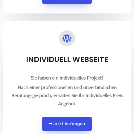
INDIVIDUELL WEBSEITE
Sie haben ein Individuelles Projekt?
Nach einer professionellen und unverbindlichen
Beratungsgespräch, erhalten Sie Ihr Individuelles Preis
Angebot.
Jetzt Anfangen