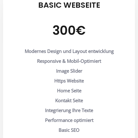
BASIC WEBSEITE
300€
Modernes Design und Layout entwicklung
Responsive & Mobil-Optimiert
Image Slider
Https Website
Home Seite
Kontakt Seite
Integrierung Ihre Texte
Performance optimiert
Basic SEO