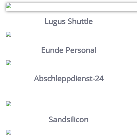
Lugus Shuttle
Eunde Personal
Abschleppdienst-24
Sandsilicon