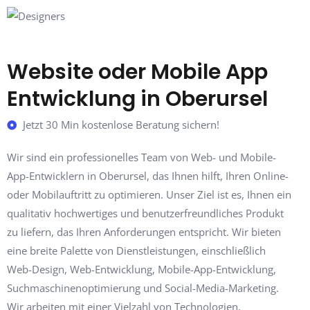
Website oder Mobile App
Entwicklung in Oberursel
Jetzt 30 Min kostenlose Beratung sichern!
Wir sind ein professionelles Team von Web- und Mobile-
App-Entwicklern in Oberursel, das Ihnen hilft, Ihren Online-
oder Mobilauftritt zu optimieren. Unser Ziel ist es, Ihnen ein
qualitativ hochwertiges und benutzerfreundliches Produkt
zu liefern, das Ihren Anforderungen entspricht. Wir bieten
eine breite Palette von Dienstleistungen, einschließlich
Web-Design, Web-Entwicklung, Mobile-App-Entwicklung,
Suchmaschinenoptimierung und Social-Media-Marketing.
Wir arbeiten mit einer Vielzahl von Technologien,