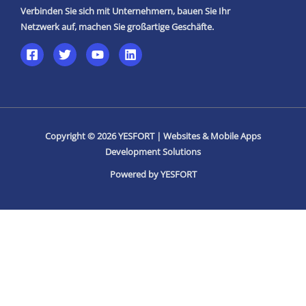
Verbinden Sie sich mit Unternehmern, bauen Sie Ihr
Netzwerk auf, machen Sie großartige Geschäfte.
Copyright © 2026 YESFORT | Websites & Mobile Apps
Development Solutions
Powered by YESFORT